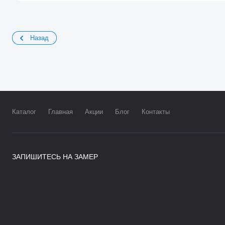
Назад
Каталог
Главная
Акции
Блог
Контакты
ЗАПИШИТЕСЬ НА ЗАМЕР