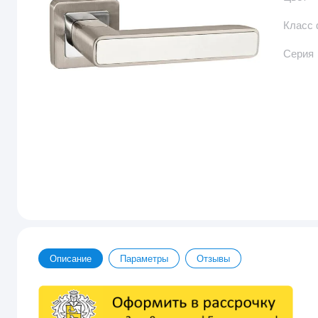
Класс
Серия
Описание
Параметры
Отзывы