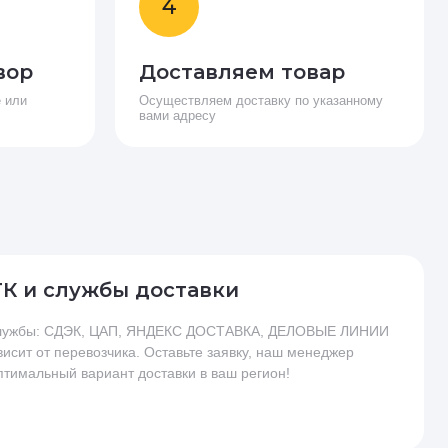
4
вор
Доставляем товар
 или
Осуществляем доставку по указанному
вами адресу
ТК и службы доставки
 службы: СДЭК, ЦАП, ЯНДЕКС ДОСТАВКА, ДЕЛОВЫЕ ЛИНИИ
висит от перевозчика. Оставьте заявку, наш менеджер
птимальный вариант доставки в ваш регион!