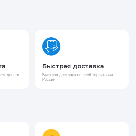
та
Быстрая доставка
нем деньги
Быстрая доставка по всей территории
России