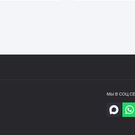
МЫ В СОЦ.СЕ