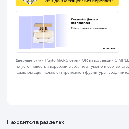
Дверные ручки Punto MARS серии QR из коллекции SIMPLE
на устойчивость к коррозии в соляном тумане и соответст
Комплектация: комплект крепежной фурнитуры, соедините
Находится в разделах