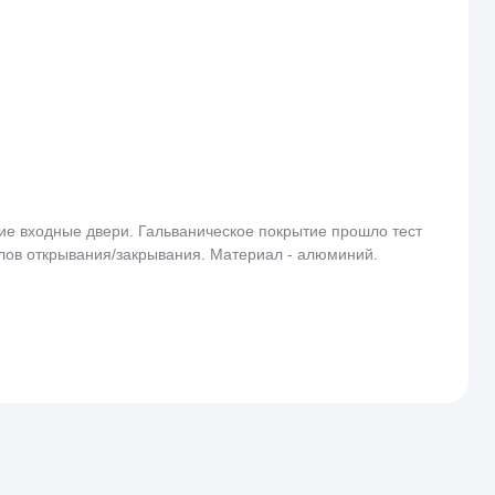
ие входные двери. Гальваническое покрытие прошло тест
иклов открывания/закрывания. Материал - алюминий.