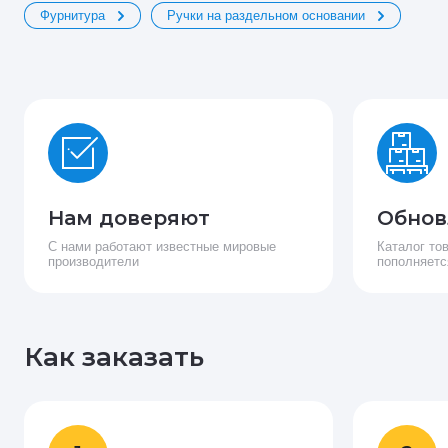
Фурнитура
Ручки на раздельном основании
Нам доверяют
Обнов
С нами работают известные мировые
Каталог то
производители
пополняетс
Как заказать