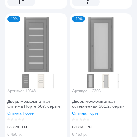
-10%
-10%
Артикул:
12048
Артикул:
12366
Дверь межкомнатная
Дверь межкомнатная
Оптима Порте 507, серый
остекленная 501.2, серый
Оптима Порте
Оптима Порте
ПАРАМЕТРЫ
ПАРАМЕТРЫ
6 450
р.
6 450
р.