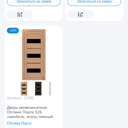
Записаться на замер
Записаться на замер
-10%
Артикул:
12166
Дверь межкомнатная
Оптима Порте 526
лакобель, ясень темный
Оптима Порте