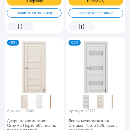
В корзину
В корзину
Записаться на замер
Записаться на замер
-10%
-10%
Артикул:
12049
Артикул:
12175
Дверь межкомнатная
Дверь межкомнатная
Оптима Порте 508, ясень
Оптима Порте 526, ясень