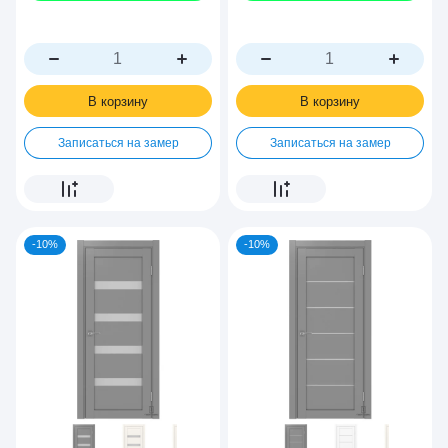
В корзину
В корзину
Записаться на замер
Записаться на замер
-10%
-10%