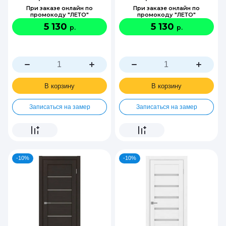
При заказе онлайн по
При заказе онлайн по
промокоду "ЛЕТО"
промокоду "ЛЕТО"
5 130
5 130
р.
р.
В корзину
В корзину
Записаться на замер
Записаться на замер
-10%
-10%