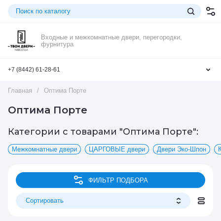
Входные и межкомнатные двери, перегородки,
фурнитура
+7 (8442) 61-28-61
Главная
/
Оптима Порте
Оптима Порте
Категории с товарами "Оптима Порте":
Межкомнатные двери
ЦАРГОВЫЕ двери
Двери Эко-Шпон
ФИЛЬТР ПОДБОРА
Сортировать