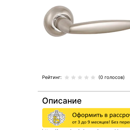
Рейтинг:
(0 голосов)
Описание