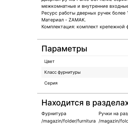
межкомнатные и внутренние входные
Ресурс работы дверных ручек более 
Материал - ZAMAK.
Комплектация: комплект крепежной 
Параметры
Цвет
Класс фурнитуры
Серия
Находится в раздела
Фурнитура
Ручки на ра