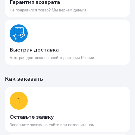
Гарантия возврата
Не понравился товар? Мы вернем деньги
Быстрая доставка
Быстрая доставка по всей территории России
Как заказать
1
Оставьте заявку
Заполните заявку на сайте или позвоните нам