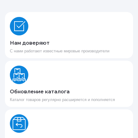
Нам доверяют
С нами работают известные мировые производители
Обновление каталога
Каталог товаров регулярно расширяется и пополняется