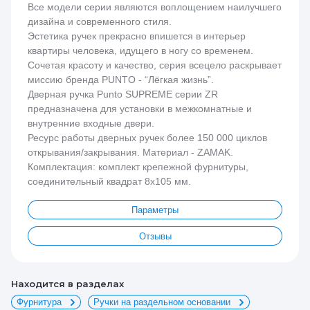
Все модели серии являются воплощением наилучшего
дизайна и современного стиля.
Эстетика ручек прекрасно впишется в интерьер
квартиры человека, идущего в ногу со временем.
Сочетая красоту и качество, серия всецело раскрывает
миссию бренда PUNTO - “Лёгкая жизнь”.
Дверная ручка Punto SUPREME серии ZR
предназначена для установки в межкомнатные и
внутренние входные двери.
Ресурс работы дверных ручек более 150 000 циклов
открывания/закрывания. Материал - ZAMAK.
Комплектация: комплект крепежной фурнитуры,
соединительный квадрат 8x105 мм.
Параметры
Отзывы
Находится в разделах
Фурнитура
Ручки на раздельном основании