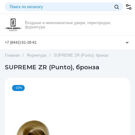
Входные и межкомнатные двери, перегородки,
фурнитура
+7 (8442) 61-28-61
Главная
/
Фурнитура
/
SUPREME ZR (Punto), бронза
SUPREME ZR (Punto), бронза
-10%