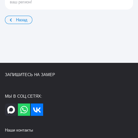
ваш регион!
Назад
ЗАПИШИТЕСЬ НА ЗАМЕР
МЫ В СОЦ.СЕТЯХ:
Наши контакты