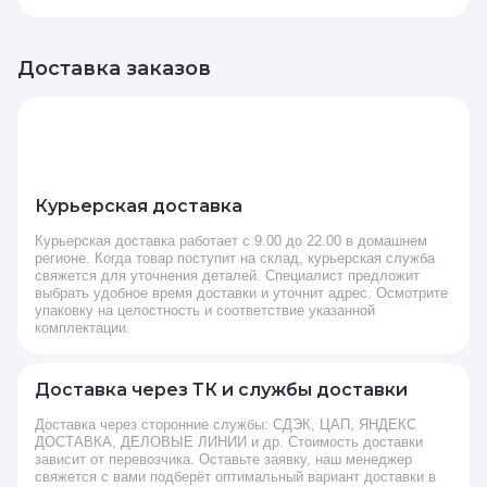
Доставка заказов
Курьерская доставка
Курьерская доставка работает с 9.00 до 22.00 в домашнем
регионе. Когда товар поступит на склад, курьерская служба
свяжется для уточнения деталей. Специалист предложит
выбрать удобное время доставки и уточнит адрес. Осмотрите
упаковку на целостность и соответствие указанной
комплектации.
Доставка через ТК и службы доставки
Доставка через сторонние службы: СДЭК, ЦАП, ЯНДЕКС
ДОСТАВКА, ДЕЛОВЫЕ ЛИНИИ и др. Стоимость доставки
зависит от перевозчика. Оставьте заявку, наш менеджер
свяжется с вами подберёт оптимальный вариант доставки в