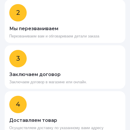
2
Мы перезваниваем
Перезваниваем вам и обговариваем детали заказа
3
Заключаем договор
Заключаем договор в магазине или онлайн.
4
Доставляем товар
Осуществляем доставку по указанному вами адресу