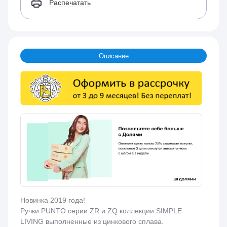
Распечатать
Описание
Новинка 2019 года!
Ручки PUNTO серии ZR и ZQ коллекции SIMPLE
LIVING выполненные из цинкового сплава.