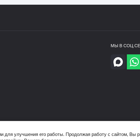
МЫ В СОЦ.СЕ
ии для улучшения его работы. Продолжая работу с сайтом, Вы 