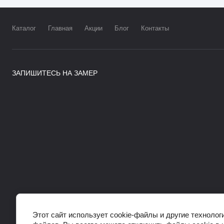
Каталог
Главная
Акции
Блог
Контакты
ЗАПИШИТЕСЬ НА ЗАМЕР
Этот сайт использует cookie-файлы и другие технолог