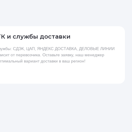
ТК и службы доставки
 службы: СДЭК, ЦАП, ЯНДЕКС ДОСТАВКА, ДЕЛОВЫЕ ЛИНИИ
висит от перевозчика. Оставьте заявку, наш менеджер
птимальный вариант доставки в ваш регион!