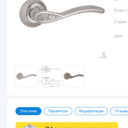
Класс
Серия
Цвет
Описание
Параметры
Модификации
Отзыв