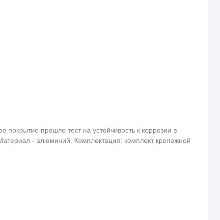
е покрытие прошло тест на устойчивость к коррозии в
 Материал - алюминий. Комплектация: комплект крепежной