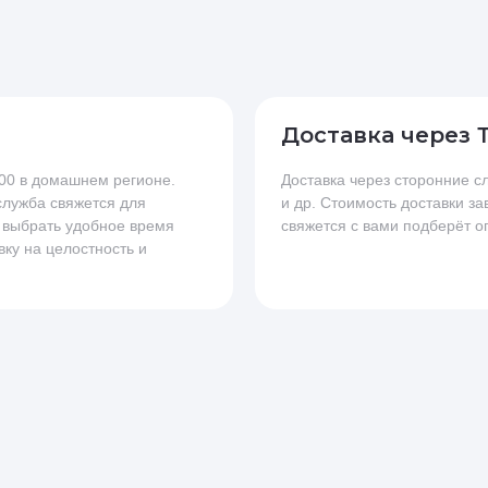
Доставка через 
.00 в домашнем регионе.
Доставка через сторонние
 служба свяжется для
и др. Стоимость доставки за
 выбрать удобное время
свяжется с вами подберёт о
вку на целостность и