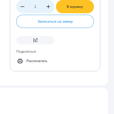
В корзину
Записаться на замер
Поделиться
Распечатать