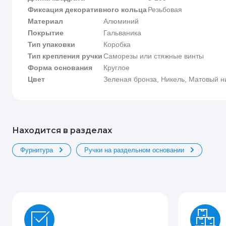
Фиксация декоративного кольца
Резьбовая
Материал
Алюминий
Покрытие
Гальваника
Тип упаковки
Коробка
Тип крепления ручки
Саморезы или стяжные винты
Форма основания
Круглое
Цвет
Зеленая бронза, Никель, Матовый н
Находится в разделах
Фурнитура
Ручки на раздельном основании