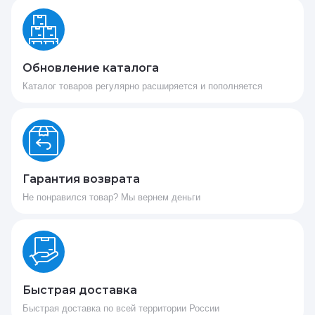
Обновление каталога
Каталог товаров регулярно расширяется и пополняется
Гарантия возврата
Не понравился товар? Мы вернем деньги
Быстрая доставка
Быстрая доставка по всей территории России