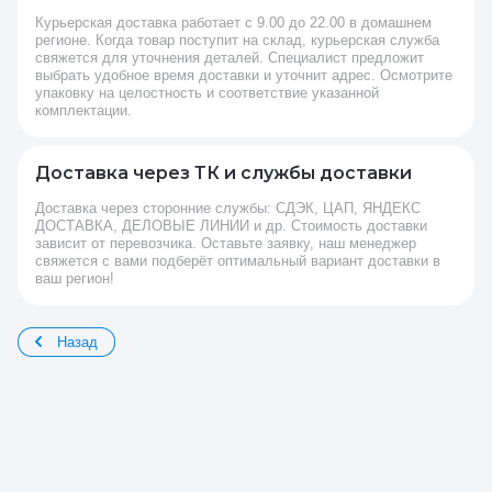
Курьерская доставка работает с 9.00 до 22.00 в домашнем
регионе. Когда товар поступит на склад, курьерская служба
свяжется для уточнения деталей. Специалист предложит
выбрать удобное время доставки и уточнит адрес. Осмотрите
упаковку на целостность и соответствие указанной
комплектации.
Доставка через ТК и службы доставки
Доставка через сторонние службы: СДЭК, ЦАП, ЯНДЕКС
ДОСТАВКА, ДЕЛОВЫЕ ЛИНИИ и др. Стоимость доставки
зависит от перевозчика. Оставьте заявку, наш менеджер
свяжется с вами подберёт оптимальный вариант доставки в
ваш регион!
Назад