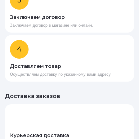
3
Заключаем договор
Заключаем договор в магазине или онлайн.
4
Доставляем товар
Осуществляем доставку по указанному вами адресу
Доставка заказов
Курьерская доставка