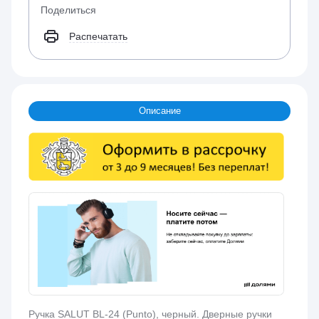
Поделиться
Распечатать
Описание
Ручка SALUT BL-24 (Punto), черный. Дверные ручки