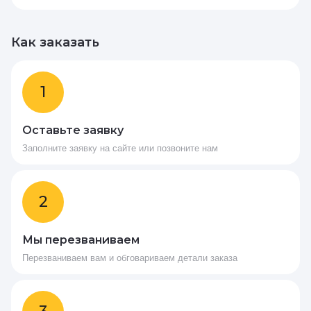
Как заказать
1
Оставьте заявку
Заполните заявку на сайте или позвоните нам
2
Мы перезваниваем
Перезваниваем вам и обговариваем детали заказа