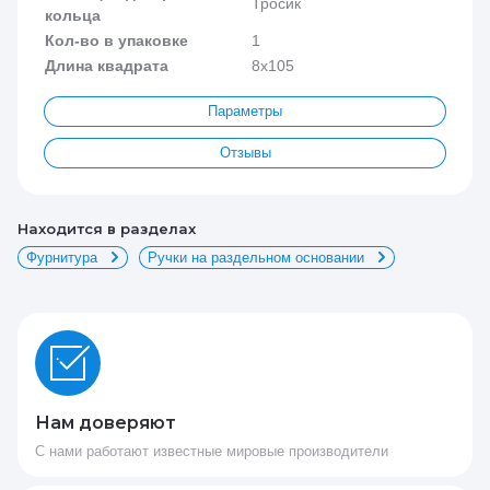
Тросик
кольца
Кол-во в упаковке
1
Длина квадрата
8x105
Параметры
Отзывы
Находится в разделах
Фурнитура
Ручки на раздельном основании
Нам доверяют
С нами работают известные мировые производители