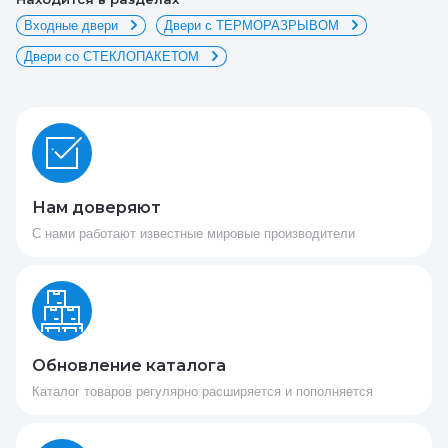
Входные двери
Двери с ТЕРМОРАЗРЫВОМ
Двери со СТЕКЛОПАКЕТОМ
Нам доверяют
С нами работают известные мировые производители
Обновление каталога
Каталог товаров регулярно расширяется и пополняется