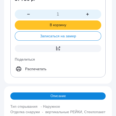
В корзину
Записаться на замер
Поделиться
Распечатать
Описание
Тип открывания - Наружное
Отделка снаружи - вертикальные РЕЙКИ, Стеклопакет