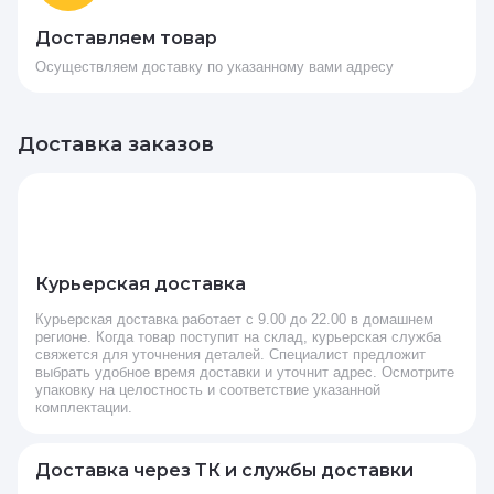
Доставляем товар
Осуществляем доставку по указанному вами адресу
Доставка заказов
Курьерская доставка
Курьерская доставка работает с 9.00 до 22.00 в домашнем
регионе. Когда товар поступит на склад, курьерская служба
свяжется для уточнения деталей. Специалист предложит
выбрать удобное время доставки и уточнит адрес. Осмотрите
упаковку на целостность и соответствие указанной
комплектации.
Доставка через ТК и службы доставки