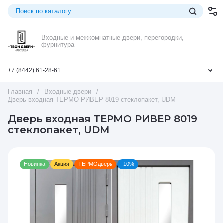
Входные и межкомнатные двери, перегородки,
фурнитура
+7 (8442) 61-28-61
Главная
/
Входные двери
/
Дверь входная ТЕРМО РИВЕР 8019 стеклопакет, UDM
Дверь входная ТЕРМО РИВЕР 8019
стеклопакет, UDM
Новинка
Акция
ТЕРМОдверь
-10%