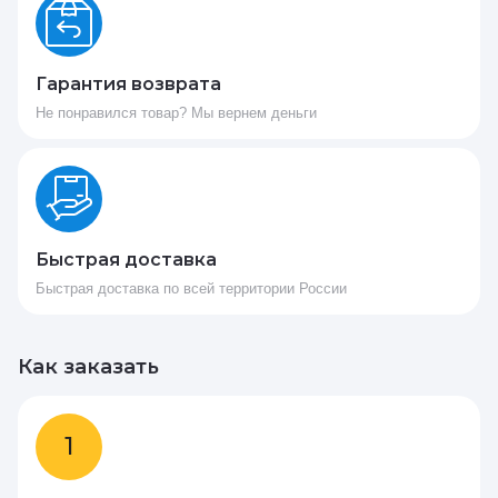
Гарантия возврата
Не понравился товар? Мы вернем деньги
Быстрая доставка
Быстрая доставка по всей территории России
Как заказать
1