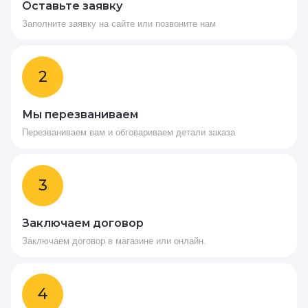
Оставьте заявку
Заполните заявку на сайте или позвоните нам
2
Мы перезваниваем
Перезваниваем вам и обговариваем детали заказа
3
Заключаем договор
Заключаем договор в магазине или онлайн.
4