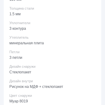
Толщина стали
1.5 мм
Уплотнители
3 контура
Утеплитель
минеральная плита
Петли
3 петли
Дизайн снаружи
Стеклопакет
Дизайн внутри
Рисунок на МДФ + стеклопакет
Цвет снаружи
Муар 8019