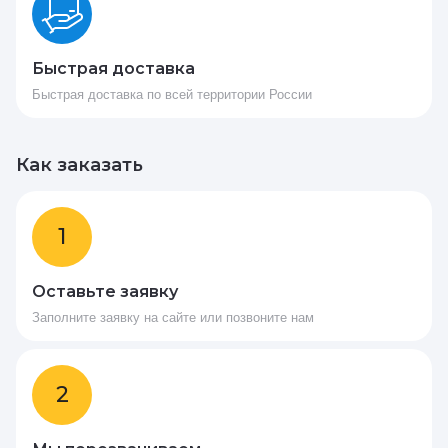
Быстрая доставка
Быстрая доставка по всей территории России
Как заказать
1
Оставьте заявку
Заполните заявку на сайте или позвоните нам
2