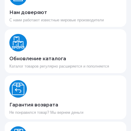
Нам доверяют
С нами работают известные мировые производители
Обновление каталога
Каталог товаров регулярно расширяется и пополняется
Гарантия возврата
Не понравился товар? Мы вернем деньги