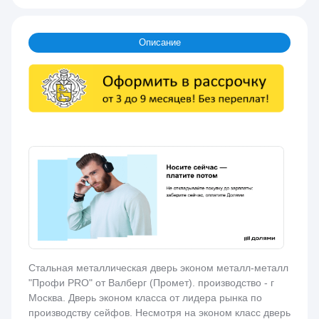
Описание
Стальная металлическая дверь эконом металл-металл
"Профи PRO" от Валберг (Промет). производство - г
Москва. Дверь эконом класса от лидера рынка по
производству сейфов. Несмотря на эконом класс дверь