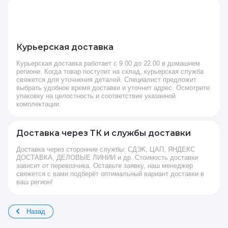
Курьерская доставка
Курьерская доставка работает с 9.00 до 22.00 в домашнем
регионе. Когда товар поступит на склад, курьерская служба
свяжется для уточнения деталей. Специалист предложит
выбрать удобное время доставки и уточнит адрес. Осмотрите
упаковку на целостность и соответствие указанной
комплектации.
Доставка через ТК и службы доставки
Доставка через сторонние службы: СДЭК, ЦАП, ЯНДЕКС
ДОСТАВКА, ДЕЛОВЫЕ ЛИНИИ и др. Стоимость доставки
зависит от перевозчика. Оставьте заявку, наш менеджер
свяжется с вами подберёт оптимальный вариант доставки в
ваш регион!
Назад