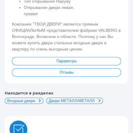
Тип открывания Наружу
Открывание двери левая,
правая
Компания "ТВОИ ДВЕРИ" является прямым
ОФИЦИАЛЬНЫМ представителем фабрики VALBERG в
Волгограде, Волжском и области. Поэтому у нас Вы
можете купить двери стальные входные двери в
квартиру по очень выгодным ценам.
Параметры
Отзывы
Находится в разделах
Входные двери
Двери МЕТАЛЛ/МЕТАЛЛ