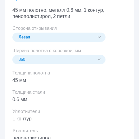
45 мм полотно, металл 0.6 мм, 1 контур,
пенополистирол, 2 петли
Сторона открывания
Ширина полотна с коробкой, мм
Толщина полотна
45 мм
Толщина стали
0.6 мм
Уплотнители
1 контур
Утеплитель
пенополистирол