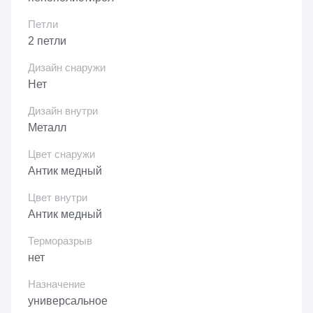
Петли
2 петли
Дизайн снаружи
Нет
Дизайн внутри
Металл
Цвет снаружи
Антик медный
Цвет внутри
Антик медный
Терморазрыв
нет
Назначение
универсальное