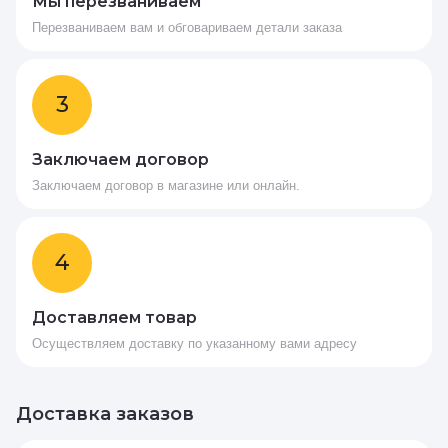
Мы перезваниваем
Перезваниваем вам и обговариваем детали заказа
3
Заключаем договор
Заключаем договор в магазине или онлайн.
4
Доставляем товар
Осуществляем доставку по указанному вами адресу
Доставка заказов