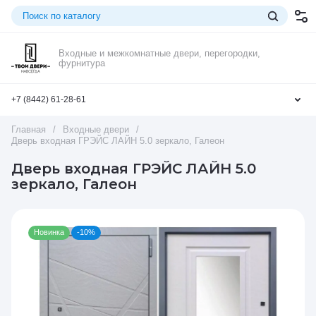
Входные и межкомнатные двери, перегородки,
фурнитура
+7 (8442) 61-28-61
Главная
/
Входные двери
/
Дверь входная ГРЭЙС ЛАЙН 5.0 зеркало, Галеон
Дверь входная ГРЭЙС ЛАЙН 5.0
зеркало, Галеон
Новинка
-10%