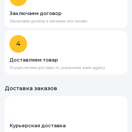
Заключаем договор
Заключаем договор в магазине или онлайн.
4
Доставляем товар
Осуществляем доставку по указанному вами адресу
Доставка заказов
Курьерская доставка