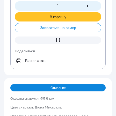
В корзину
Записаться на замер
Поделиться
Распечатать
Описание
6 мм
Отделка снаружи: ФЛ
Цвет снаружи: Дюна Мистраль.