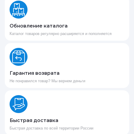
Обновление каталога
Каталог товаров регулярно расширяется и пополняется
Гарантия возврата
Не понравился товар? Мы вернем деньги
Быстрая доставка
Быстрая доставка по всей территории России