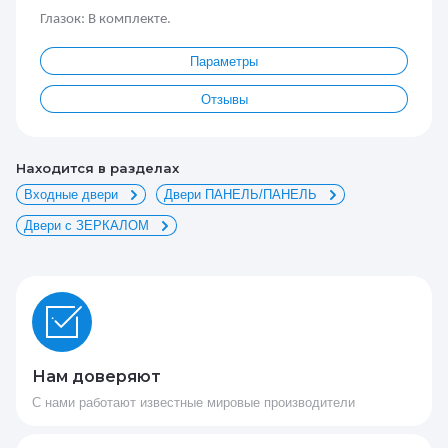
Глазок: В комплекте.
Параметры
Отзывы
Находится в разделах
Входные двери
Двери ПАНЕЛЬ/ПАНЕЛЬ
Двери с ЗЕРКАЛОМ
Нам доверяют
С нами работают известные мировые производители