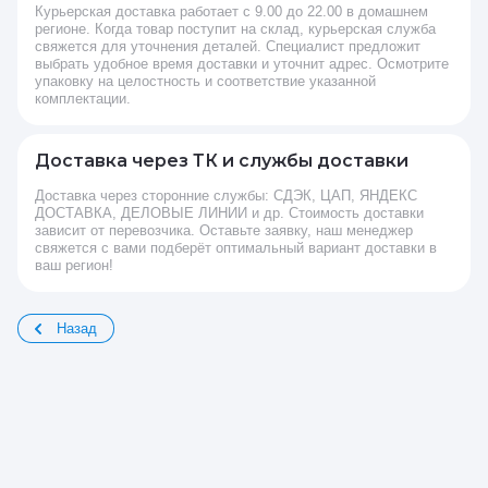
Курьерская доставка работает с 9.00 до 22.00 в домашнем
регионе. Когда товар поступит на склад, курьерская служба
свяжется для уточнения деталей. Специалист предложит
выбрать удобное время доставки и уточнит адрес. Осмотрите
упаковку на целостность и соответствие указанной
комплектации.
Доставка через ТК и службы доставки
Доставка через сторонние службы: СДЭК, ЦАП, ЯНДЕКС
ДОСТАВКА, ДЕЛОВЫЕ ЛИНИИ и др. Стоимость доставки
зависит от перевозчика. Оставьте заявку, наш менеджер
свяжется с вами подберёт оптимальный вариант доставки в
ваш регион!
Назад