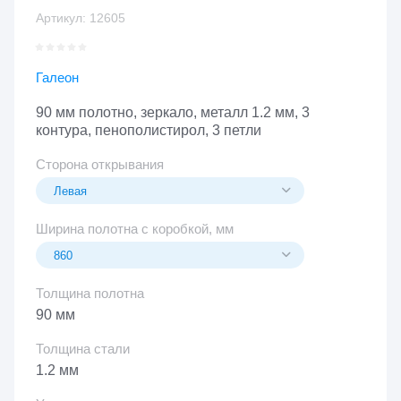
Артикул:
12605
Галеон
90 мм полотно, зеркало, металл 1.2 мм, 3
контура, пенополистирол, 3 петли
Сторона открывания
Ширина полотна с коробкой, мм
Толщина полотна
90 мм
Толщина стали
1.2 мм