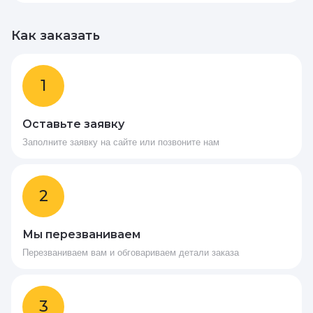
Как заказать
1
Оставьте заявку
Заполните заявку на сайте или позвоните нам
2
Мы перезваниваем
Перезваниваем вам и обговариваем детали заказа
3