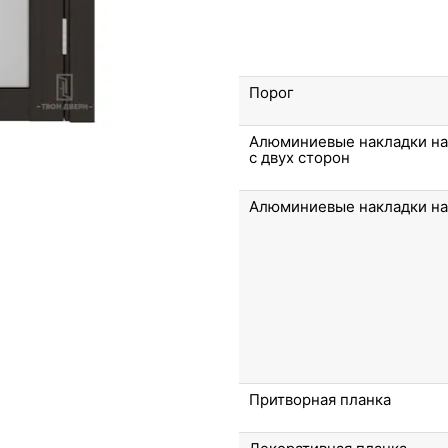
Порог
Алюминиевые накладки на
с двух сторон
Алюминиевые накладки на
Притворная планка