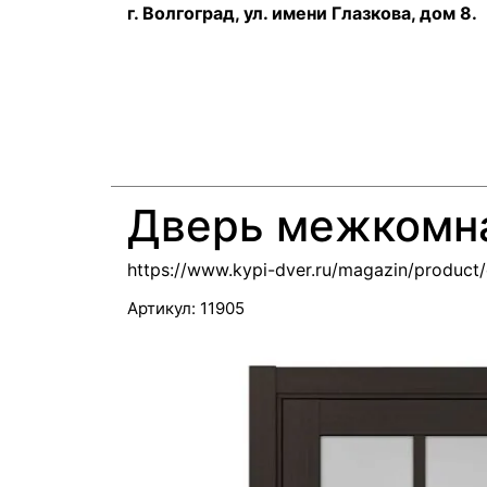
г. Волгоград, ул. имени Глазкова, дом 8.
Дверь межкомна
https://www.kypi-dver.ru/magazin/produc
Артикул:
11905