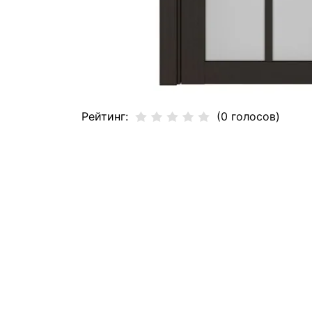
Рейтинг:
(0 голосов)