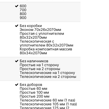
600
700
800
900
Без коробки
Эконом 70х26х2070мм
Простая с уплотнителем
80х32х2070мм
Телескопическая с
уплотнителем 80х32х2070мм
Коробка композитная массив
80х34х2070мм
Без наличников
Простые на 1 сторону
Простые на 2 стороны
Телескопические на 1 сторону
Телескопические на 2 стороны
Без доборов
Простые 60 мм
Простые 100 мм
Простые 200 мм
Телескопические 60 мм (1 паз)
Телескопические 105 мм (1 паз)
Телескопические 125 мм (2