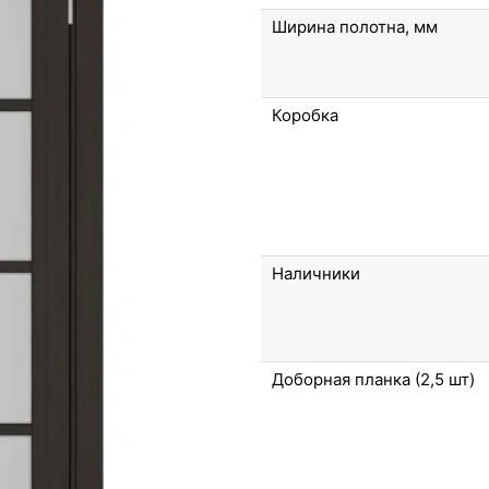
Ширина полотна, мм
Коробка
Наличники
Доборная планка (2,5 шт)