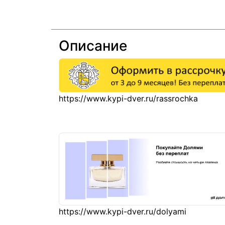
Описание