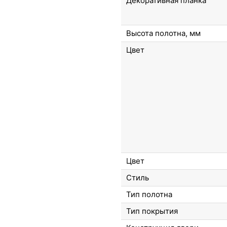
Декоративная планка
Высота полотна, мм
Цвет
Цвет
Стиль
Тип полотна
Тип покрытия