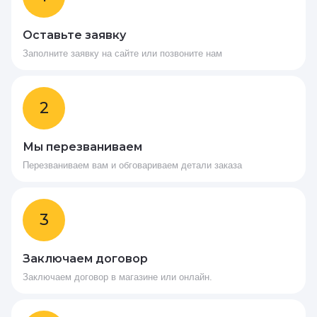
Оставьте заявку
Заполните заявку на сайте или позвоните нам
2
Мы перезваниваем
Перезваниваем вам и обговариваем детали заказа
3
Заключаем договор
Заключаем договор в магазине или онлайн.