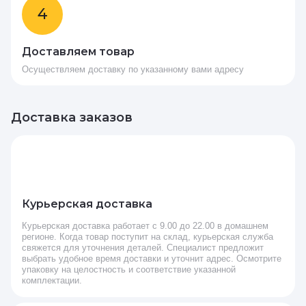
4
Доставляем товар
Осуществляем доставку по указанному вами адресу
Доставка заказов
Курьерская доставка
Курьерская доставка работает с 9.00 до 22.00 в домашнем
регионе. Когда товар поступит на склад, курьерская служба
свяжется для уточнения деталей. Специалист предложит
выбрать удобное время доставки и уточнит адрес. Осмотрите
упаковку на целостность и соответствие указанной
комплектации.