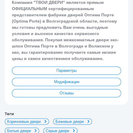
Компания "ТВОИ ДВЕРИ" является прямым
ОФИЦИАЛЬНЫМ сертифицированным
представителем фабрики дверей Оптима Порте
(Optima Porte) в Волгоградской области, поэтому
мы готовы предложить Вам очень выгодные
условия и высокое качество сервисного
обслуживания. Покупая межкомнатные двери эко-
шпон Оптима Порте в Волгограде и Волжском у
нас, вы гарантированно получаете самые низкие
цены и самое качественное обслуживание.
Параметры
Модификации
Отзывы
теги
Коричневые двери
Бежевые двери
Белые двери
Серые двери