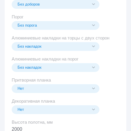
Порог
Алюминиевые накладки на торцы с двух сторон
Алюминиевые накладки на порог
Притворная планка
Декоративная планка
Высота полотна, мм
2000