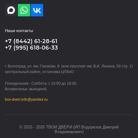
Наши контакты
+7 (8442) 61-28-61
+7 (995) 618-06-33
г. Волгоград, ул. им. Глазкова, 8. (или проспект им. В.И. Ленина, 59 стр. 1)
центральный район, остановка ЦПКиО
Понедельник - Суббота: с 10:00 до 18:00.
Воскресенье: выходной.
tvoi-dveri.info@yandex.ru
© 2015 - 2026 ТВОИ ДВЕРИ (ИП Водорезов Дмитрий
Владимирович)