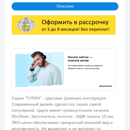
Описание
Серия "ТУРИН" - царговая (рамная) конструкция.
Современный дизайн сделал эту серию самой
популярной. Царги имеют прямоугольное сечение
95х36мм. Заполнитель полотна - МДФ панель 10 мм.
ЭКО-шпон обеспечивает прекрасный внешний вид и
долговечность. Не выцветает и не выгорает со