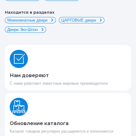
Находится в разделах
Межкомнатные двери
ЦАРГОВЫЕ двери
Двери Эко-Шпон
Нам доверяют
С нами работают известные мировые производители
Обновление каталога
Каталог товаров регулярно расширяется и пополняется