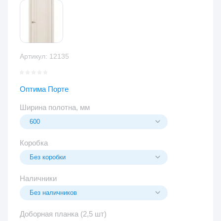
Артикул:
12135
Оптима Порте
Ширина полотна, мм
Коробка
Наличники
Доборная планка (2,5 шт)