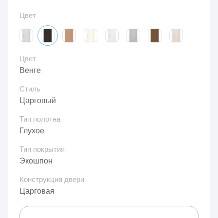
Цвет
Цвет
Венге
Стиль
Царговый
Тип полотна
Глухое
Тип покрытия
Экошпон
Конструкция двери
Царговая