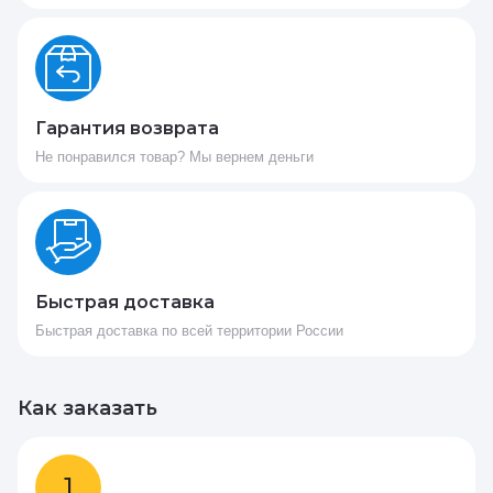
Гарантия возврата
Не понравился товар? Мы вернем деньги
Быстрая доставка
Быстрая доставка по всей территории России
Как заказать
1