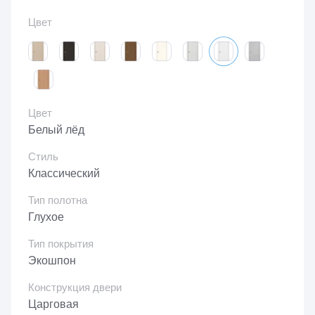
Цвет
Цвет
Белый лёд
Стиль
Классический
Тип полотна
Глухое
Тип покрытия
Экошпон
Конструкция двери
Царговая