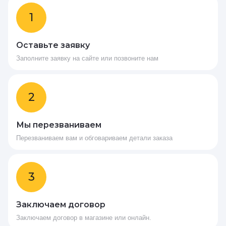
1
Оставьте заявку
Заполните заявку на сайте или позвоните нам
2
Мы перезваниваем
Перезваниваем вам и обговариваем детали заказа
3
Заключаем договор
Заключаем договор в магазине или онлайн.