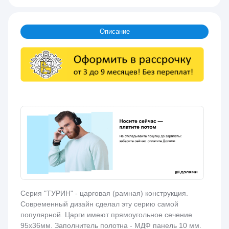
Описание
Серия "ТУРИН" - царговая (рамная) конструкция.
Современный дизайн сделал эту серию самой
популярной. Царги имеют прямоугольное сечение
95х36мм. Заполнитель полотна - МДФ панель 10 мм.