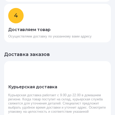
4
Доставляем товар
Осуществляем доставку по указанному вами адресу
Доставка заказов
Курьерская доставка
Курьерская доставка работает с 9.00 до 22.00 в домашнем
регионе. Когда товар поступит на склад, курьерская служба
свяжется для уточнения деталей. Специалист предложит
выбрать удобное время доставки и уточнит адрес. Осмотрите
упаковку на целостность и соответствие указанной