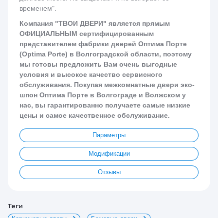
временем".
Компания "ТВОИ ДВЕРИ" является прямым
ОФИЦИАЛЬНЫМ сертифицированным
представителем фабрики дверей Оптима Порте
(Optima Porte) в Волгоградской области, поэтому
мы готовы предложить Вам очень выгодные
условия и высокое качество сервисного
обслуживания. Покупая межкомнатные двери эко-
шпон Оптима Порте в Волгограде и Волжском у
нас, вы гарантированно получаете самые низкие
цены и самое качественное обслуживание.
Параметры
Модификации
Отзывы
теги