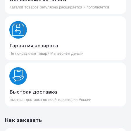
Каталог товаров регулярно расширяется и пополняется
Гарантия возврата
Не понравился товар? Мы вернем деньги
Быстрая доставка
Быстрая доставка по всей территории России
Как заказать