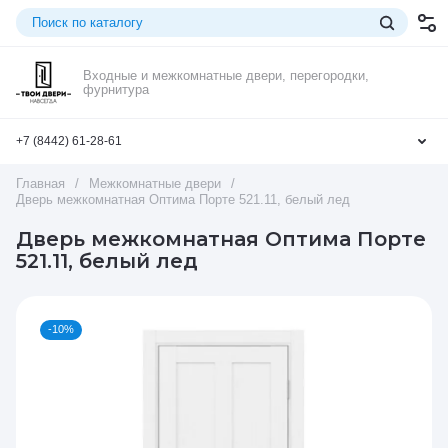
Входные и межкомнатные двери, перегородки,
фурнитура
+7 (8442) 61-28-61
Главная
/
Межкомнатные двери
/
Дверь межкомнатная Оптима Порте 521.11, белый лед
Дверь межкомнатная Оптима Порте
521.11, белый лед
-10%