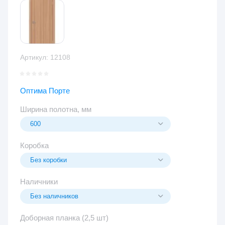
Артикул:
12108
Оптима Порте
Ширина полотна, мм
Коробка
Наличники
Доборная планка (2,5 шт)