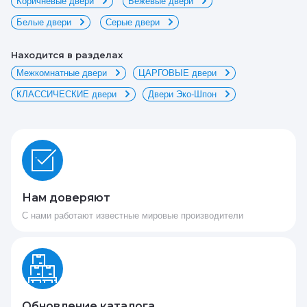
Коричневые двери
Бежевые двери
Белые двери
Серые двери
Находится в разделах
Межкомнатные двери
ЦАРГОВЫЕ двери
КЛАССИЧЕСКИЕ двери
Двери Эко-Шпон
Нам доверяют
С нами работают известные мировые производители
Обновление каталога