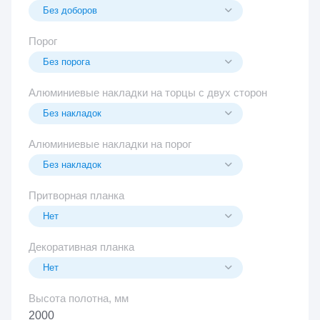
Порог
Алюминиевые накладки на торцы с двух сторон
Алюминиевые накладки на порог
Притворная планка
Декоративная планка
Высота полотна, мм
2000