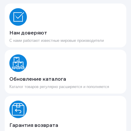
Нам доверяют
С нами работают известные мировые производители
Обновление каталога
Каталог товаров регулярно расширяется и пополняется
Гарантия возврата