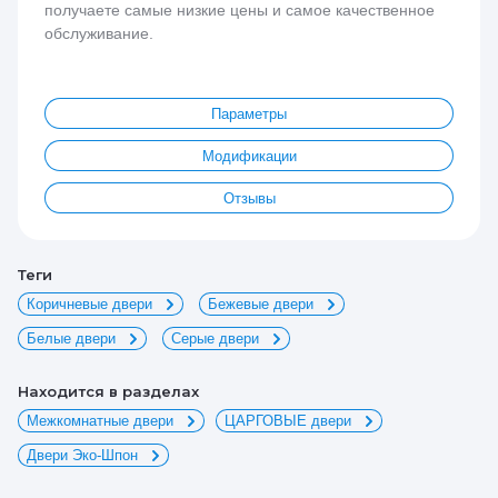
получаете самые низкие цены и самое качественное
обслуживание.
Параметры
Модификации
Отзывы
теги
Коричневые двери
Бежевые двери
Белые двери
Серые двери
Находится в разделах
Межкомнатные двери
ЦАРГОВЫЕ двери
Двери Эко-Шпон