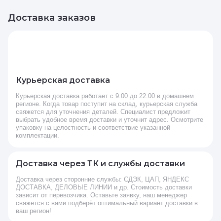
Доставка заказов
Курьерская доставка
Курьерская доставка работает с 9.00 до 22.00 в домашнем
регионе. Когда товар поступит на склад, курьерская служба
свяжется для уточнения деталей. Специалист предложит
выбрать удобное время доставки и уточнит адрес. Осмотрите
упаковку на целостность и соответствие указанной
комплектации.
Доставка через ТК и службы доставки
Доставка через сторонние службы: СДЭК, ЦАП, ЯНДЕКС
ДОСТАВКА, ДЕЛОВЫЕ ЛИНИИ и др. Стоимость доставки
зависит от перевозчика. Оставьте заявку, наш менеджер
свяжется с вами подберёт оптимальный вариант доставки в
ваш регион!