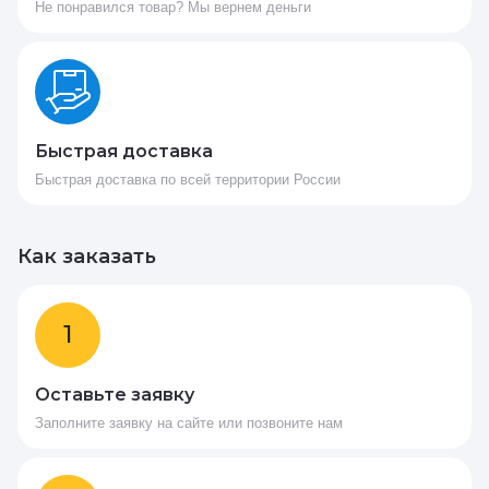
Не понравился товар? Мы вернем деньги
Быстрая доставка
Быстрая доставка по всей территории России
Как заказать
1
Оставьте заявку
Заполните заявку на сайте или позвоните нам