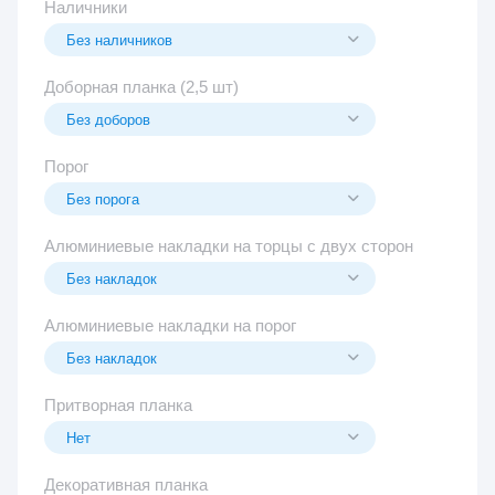
Наличники
Доборная планка (2,5 шт)
Порог
Алюминиевые накладки на торцы с двух сторон
Алюминиевые накладки на порог
Притворная планка
Декоративная планка