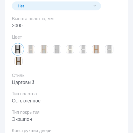
Высота полотна, мм
2000
Цвет
Стиль
Царговый
Тип полотна
Остекленное
Тип покрытия
Экошпон
Конструкция двери