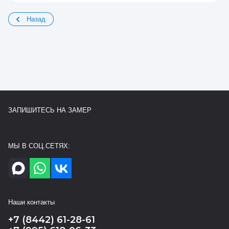
Назад
ЗАПИШИТЕСЬ НА ЗАМЕР
МЫ В СОЦ.СЕТЯХ:
Наши контакты
+7 (8442) 61-28-61