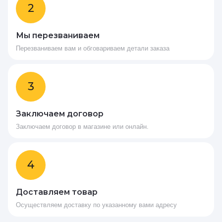
2
Мы перезваниваем
Перезваниваем вам и обговариваем детали заказа
3
Заключаем договор
Заключаем договор в магазине или онлайн.
4
Доставляем товар
Осуществляем доставку по указанному вами адресу