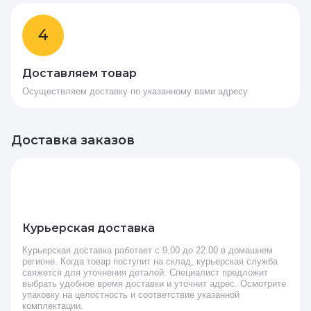
4
Доставляем товар
Осуществляем доставку по указанному вами адресу
Доставка заказов
Курьерская доставка
Курьерская доставка работает с 9.00 до 22.00 в домашнем
регионе. Когда товар поступит на склад, курьерская служба
свяжется для уточнения деталей. Специалист предложит
выбрать удобное время доставки и уточнит адрес. Осмотрите
упаковку на целостность и соответствие указанной
комплектации.