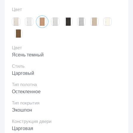
Цвет
Цвет
Ясень темный
Стиль
Царговый
Тип полотна
Остекленное
Тип покрытия
Экошпон
Конструкция двери
Царговая