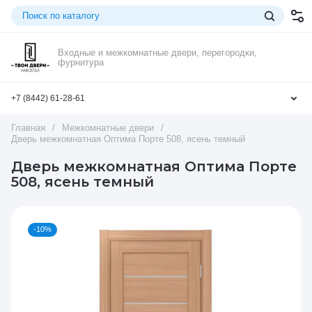
Входные и межкомнатные двери, перегородки,
фурнитура
+7 (8442) 61-28-61
Главная
/
Межкомнатные двери
/
Дверь межкомнатная Оптима Порте 508, ясень темный
Дверь межкомнатная Оптима Порте
508, ясень темный
-10%