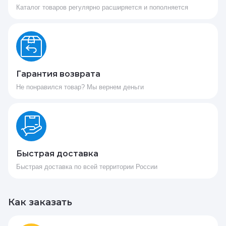
Каталог товаров регулярно расширяется и пополняется
Гарантия возврата
Не понравился товар? Мы вернем деньги
Быстрая доставка
Быстрая доставка по всей территории России
Как заказать