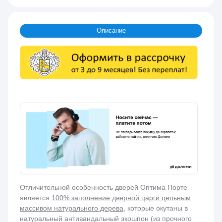
Описание
Отличительной особенность дверей Оптима Порте
является
100% заполнение дверной царги цельным
массивом натурального дерева
, которые окутаны в
натуральный антивандальный экошпон (из прочного