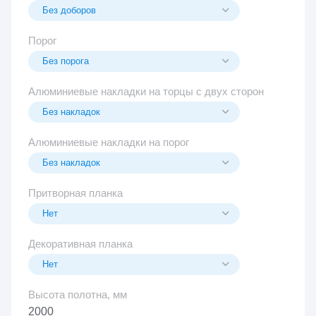
Порог
Алюминиевые накладки на торцы с двух сторон
Алюминиевые накладки на порог
Притворная планка
Декоративная планка
Высота полотна, мм
2000