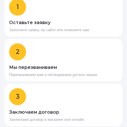
1
Оставьте заявку
Заполните заявку на сайте или позвоните нам
2
Мы перезваниваем
Перезваниваем вам и обговариваем детали заказа
3
Заключаем договор
Заключаем договор в магазине или онлайн.