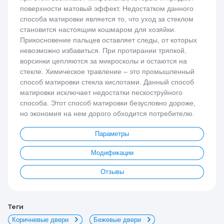
поверхности матовый эффект. Недостатком данного
способа матировки является то, что уход за стеклом
становится настоящим кошмаром для хозяйки.
Прикосновение пальцев оставляет следы, от которых
невозможно избавиться. При протирании тряпкой,
ворсинки цепляются за микросколы и остаются на
стекле. Химическое травление – это промышленный
способ матировки стекла кислотами. Данный способ
матировки исключает недостатки пескоструйного
способа. Этот способ матировки безусловно дороже,
но экономия на нем дорого обходится потребителю.
Параметры
Модификации
Отзывы
теги
Коричневые двери
Бежевые двери