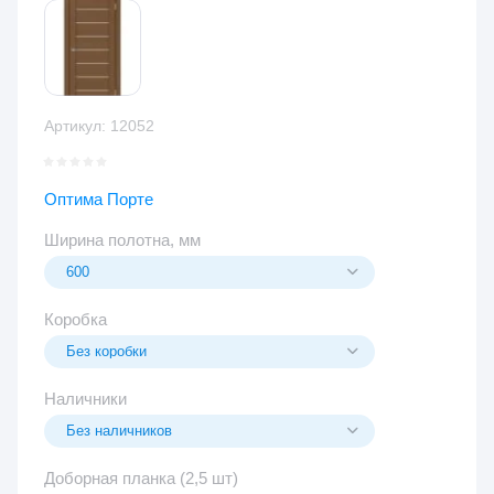
Артикул:
12052
Оптима Порте
Ширина полотна, мм
Коробка
Наличники
Доборная планка (2,5 шт)