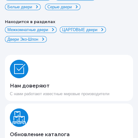
Белые двери
Серые двери
Находится в разделах
Межкомнатные двери
ЦАРГОВЫЕ двери
Двери Эко-Шпон
Нам доверяют
С нами работают известные мировые производители
Обновление каталога