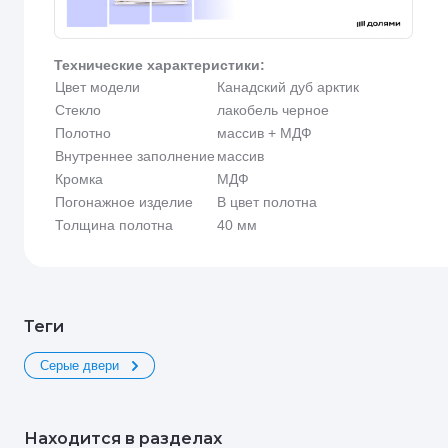
Технические характеристики:
Цвет модели
Канадский дуб арктик
Стекло
лакобель черное
Полотно
массив + МДФ
Внутреннее заполнение
массив
Кромка
МДФ
Погонажное изделие
В цвет полотна
Толщина полотна
40 мм
теги
Серые двери
Находится в разделах