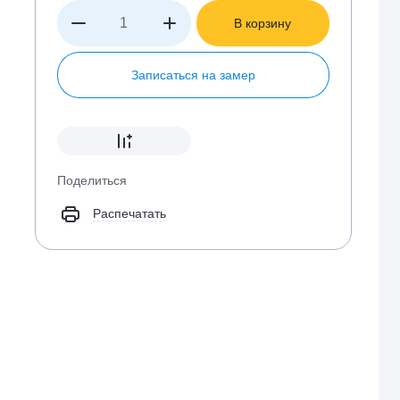
В корзину
Записаться на замер
Поделиться
Распечатать