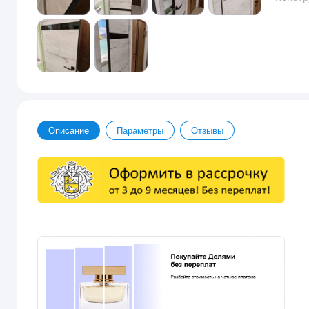
Описание
Параметры
Отзывы