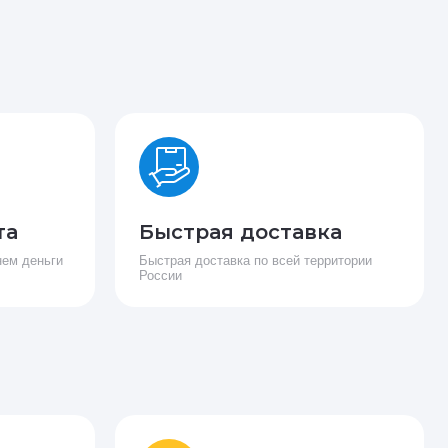
та
Быстрая доставка
нем деньги
Быстрая доставка по всей территории
России