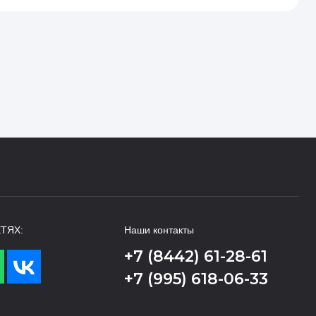
ТЯХ:
Наши контакты
+7 (8442) 61-28-61
+7 (995) 618-06-33