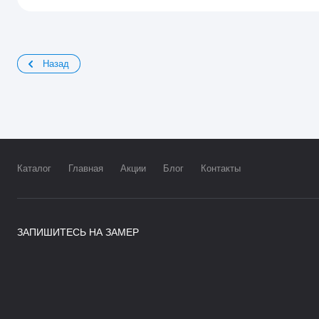
Назад
Каталог
Главная
Акции
Блог
Контакты
ЗАПИШИТЕСЬ НА ЗАМЕР