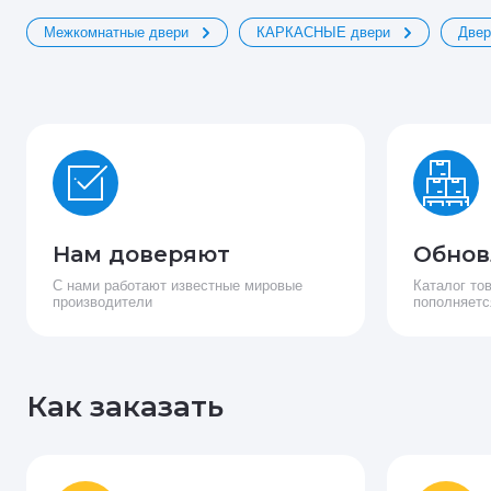
Межкомнатные двери
КАРКАСНЫЕ двери
Двер
Нам доверяют
Обнов
С нами работают известные мировые
Каталог то
производители
пополняетс
Как заказать