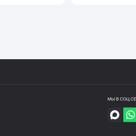
МЫ В СОЦ.СЕ