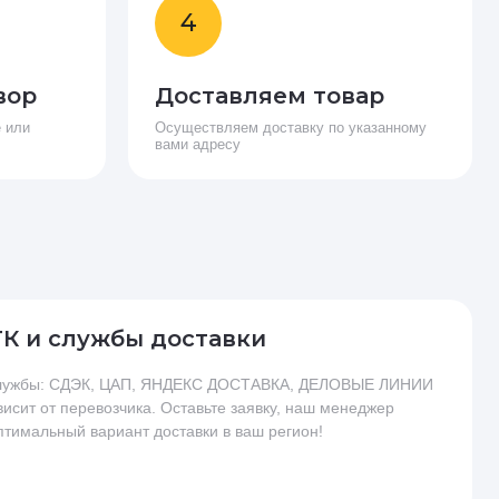
4
вор
Доставляем товар
 или
Осуществляем доставку по указанному
вами адресу
ТК и службы доставки
 службы: СДЭК, ЦАП, ЯНДЕКС ДОСТАВКА, ДЕЛОВЫЕ ЛИНИИ
висит от перевозчика. Оставьте заявку, наш менеджер
птимальный вариант доставки в ваш регион!