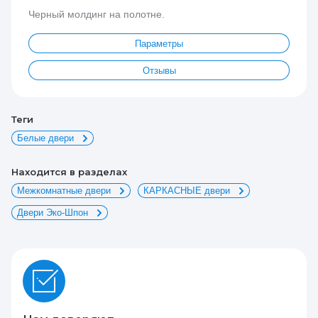
Черный молдинг на полотне.
Параметры
Отзывы
теги
Белые двери
Находится в разделах
Межкомнатные двери
КАРКАСНЫЕ двери
Двери Эко-Шпон