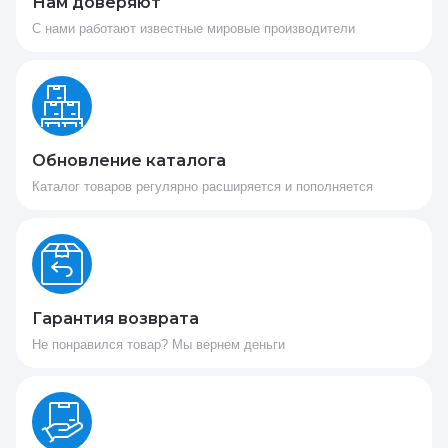
Нам доверяют
С нами работают известные мировые производители
Обновление каталога
Каталог товаров регулярно расширяется и пополняется
Гарантия возврата
Не понравился товар? Мы вернем деньги