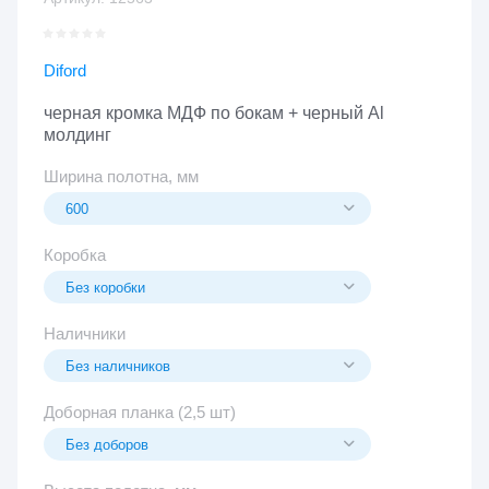
Diford
черная кромка МДФ по бокам + черный Al
молдинг
Ширина полотна, мм
Коробка
Наличники
Доборная планка (2,5 шт)