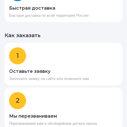
Быстрая доставка
Быстрая доставка по всей территории России
Как заказать
1
Оставьте заявку
Заполните заявку на сайте или позвоните нам
2
Мы перезваниваем
Перезваниваем вам и обговариваем детали заказа