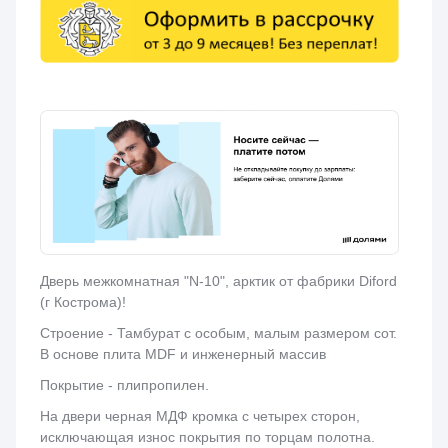
Дверь межкомнатная "N-10", арктик от фабрики Diford
(г Кострома)!
Строение - Тамбурат с особым, малым размером сот.
В основе плита MDF и инженерный массив
Покрытие - плипропилен.
На двери черная МДФ кромка с четырех сторон,
исключающая износ покрытия по торцам полотна.