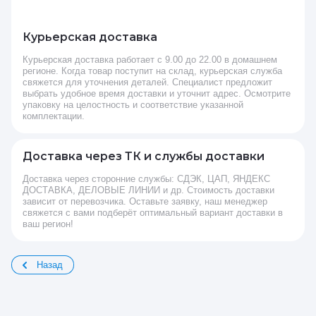
Курьерская доставка
Курьерская доставка работает с 9.00 до 22.00 в домашнем
регионе. Когда товар поступит на склад, курьерская служба
свяжется для уточнения деталей. Специалист предложит
выбрать удобное время доставки и уточнит адрес. Осмотрите
упаковку на целостность и соответствие указанной
комплектации.
Доставка через ТК и службы доставки
Доставка через сторонние службы: СДЭК, ЦАП, ЯНДЕКС
ДОСТАВКА, ДЕЛОВЫЕ ЛИНИИ и др. Стоимость доставки
зависит от перевозчика. Оставьте заявку, наш менеджер
свяжется с вами подберёт оптимальный вариант доставки в
ваш регион!
Назад