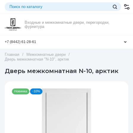
Входные и межкомнатные двери, перегородки,
фурнитура
+7 (8442) 61-28-61
Главная
/
Межкомнатные двери
/
Дверь межкомнатная "N-10", арктик
Дверь межкомнатная N-10, арктик
Новинка
-10%