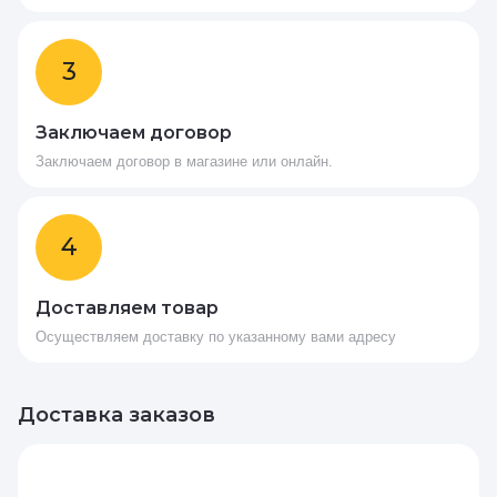
3
Заключаем договор
Заключаем договор в магазине или онлайн.
4
Доставляем товар
Осуществляем доставку по указанному вами адресу
Доставка заказов