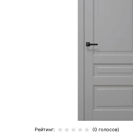
Рейтинг:
(0 голосов)