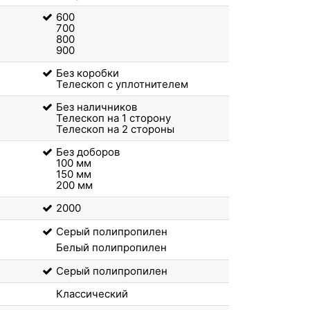
600
700
800
900
Без коробки
Телескоп с уплотнителем
Без наличников
Телескоп на 1 сторону
Телескоп на 2 стороны
Без доборов
100 мм
150 мм
200 мм
2000
Серый полипропилен
Белый полипропилен
Серый полипропилен
Классический