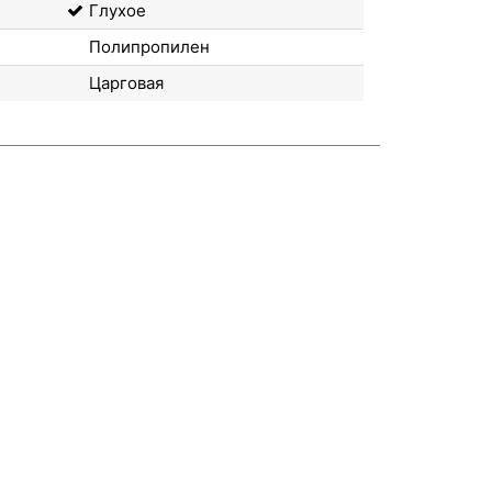
Глухое
Полипропилен
Царговая