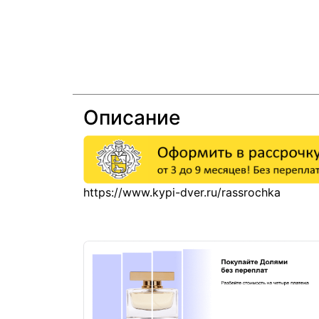
Описание