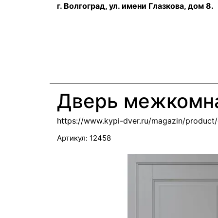
г. Волгоград, ул. имени Глазкова, дом 8.
Дверь межкомна
https://www.kypi-dver.ru/magazin/product
Артикул:
12458