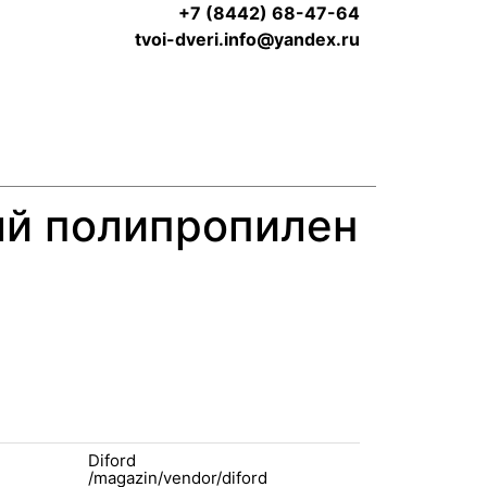
+7 (8442) 68-47-64
tvoi-dveri.info@yandex.ru
ый полипропилен
Diford