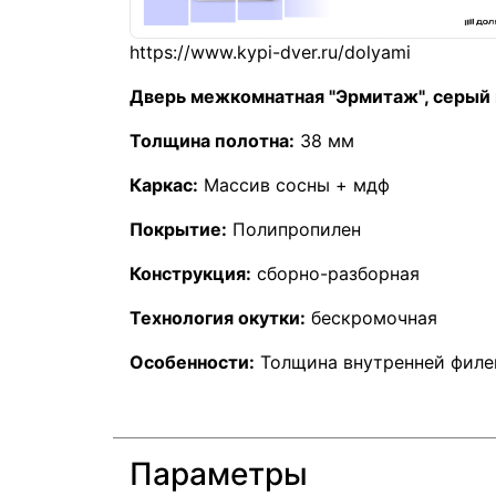
Дверь межкомнатная "Эрмитаж", серый
Толщина полотна:
38 мм
Каркас:
Массив сосны + мдф
Покрытие:
Полипропилен
Конструкция:
сборно-разборная
Технология окутки:
бескромочная
Особенности:
Толщина внутренней филе
Параметры