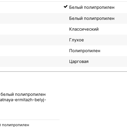
Белый полипропилен
Белый полипропилен
Классический
Глухое
Полипропилен
Царговая
, белый полипропилен
 полипропилен