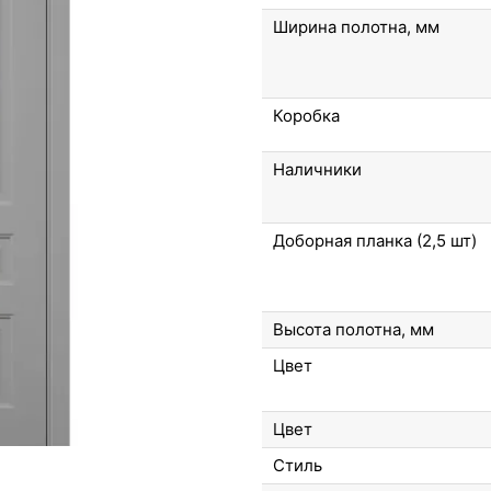
Ширина полотна, мм
Коробка
Наличники
Доборная планка (2,5 шт)
Высота полотна, мм
Цвет
Цвет
Стиль