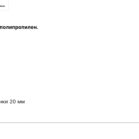
 полипропилен.
нки 20 мм