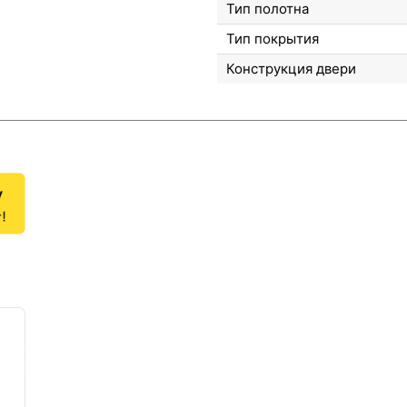
Тип полотна
Тип покрытия
Конструкция двери