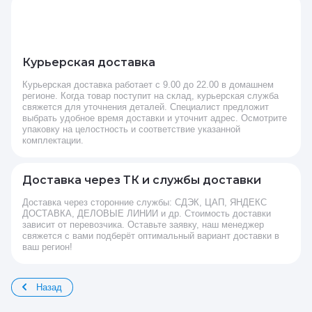
Курьерская доставка
Курьерская доставка работает с 9.00 до 22.00 в домашнем
регионе. Когда товар поступит на склад, курьерская служба
свяжется для уточнения деталей. Специалист предложит
выбрать удобное время доставки и уточнит адрес. Осмотрите
упаковку на целостность и соответствие указанной
комплектации.
Доставка через ТК и службы доставки
Доставка через сторонние службы: СДЭК, ЦАП, ЯНДЕКС
ДОСТАВКА, ДЕЛОВЫЕ ЛИНИИ и др. Стоимость доставки
зависит от перевозчика. Оставьте заявку, наш менеджер
свяжется с вами подберёт оптимальный вариант доставки в
ваш регион!
Назад