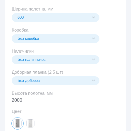
Ширина полотна, мм
Коробка
Наличники
Доборная планка (2,5 шт)
Высота полотна, мм
2000
Цвет