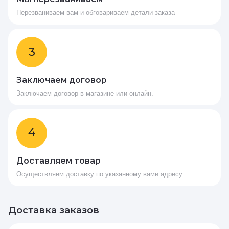
Перезваниваем вам и обговариваем детали заказа
3
Заключаем договор
Заключаем договор в магазине или онлайн.
4
Доставляем товар
Осуществляем доставку по указанному вами адресу
Доставка заказов