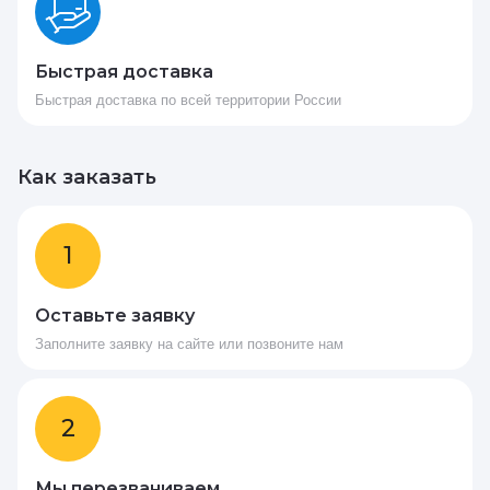
Быстрая доставка
Быстрая доставка по всей территории России
Как заказать
1
Оставьте заявку
Заполните заявку на сайте или позвоните нам
2
Мы перезваниваем