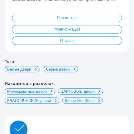
Параметры
Модификации
Отзывы
теги
Белые двери
Серые двери
Находится в разделах
Межкомнатные двери
ЦАРГОВЫЕ двери
КЛАССИЧЕСКИЕ двери
Двери Эко-Шпон