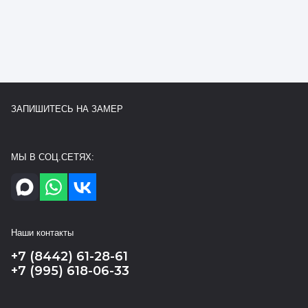
ЗАПИШИТЕСЬ НА ЗАМЕР
МЫ В СОЦ.СЕТЯХ:
Наши контакты
+7 (8442) 61-28-61
+7 (995) 618-06-33