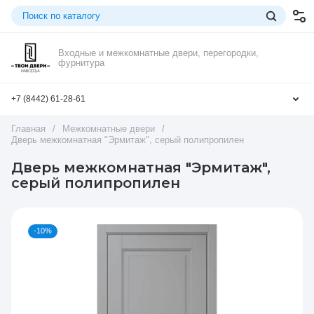
Входные и межкомнатные двери, перегородки,
фурнитура
+7 (8442) 61-28-61
Главная
/
Межкомнатные двери
/
Дверь межкомнатная "Эрмитаж", серый полипропилен
Дверь межкомнатная "Эрмитаж",
серый полипропилен
-10%