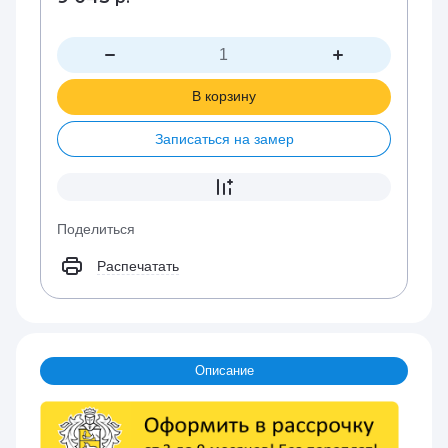
В корзину
Записаться на замер
Поделиться
Распечатать
Описание