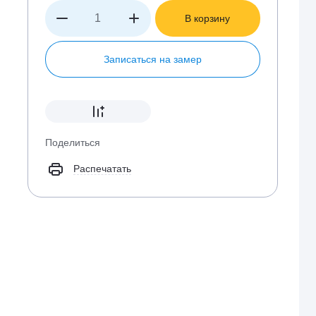
В корзину
Записаться на замер
Поделиться
Распечатать