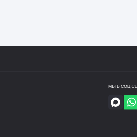
МЫ В СОЦ.СЕ