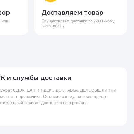
вор
Доставляем товар
 или
Осуществляем доставку по указанному
вами адресу
ТК и службы доставки
 службы: СДЭК, ЦАП, ЯНДЕКС ДОСТАВКА, ДЕЛОВЫЕ ЛИНИИ
висит от перевозчика. Оставьте заявку, наш менеджер
птимальный вариант доставки в ваш регион!