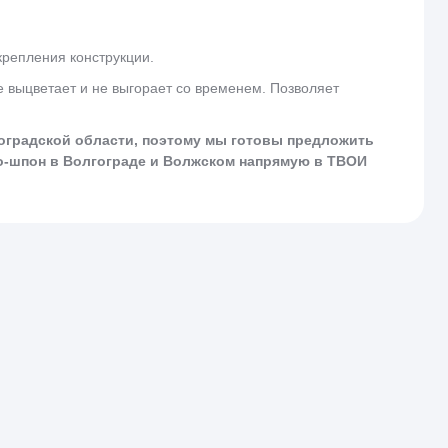
крепления конструкции.
 выцветает и не выгорает со временем. Позволяет
градской области, поэтому мы готовы предложить
о-шпон в Волгограде и Волжском напрямую в ТВОИ