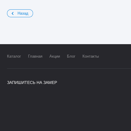
Назад
Каталог
Главная
Акции
Блог
Контакты
ЗАПИШИТЕСЬ НА ЗАМЕР