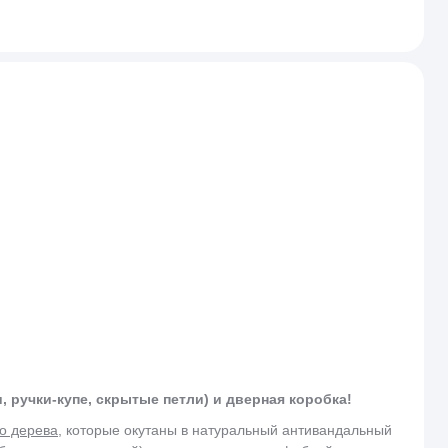
 ручки-купе, скрытые петли) и дверная коробка!
о дерева
, которые окутаны в натуральный антивандальный