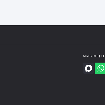
МЫ В СОЦ.СЕ