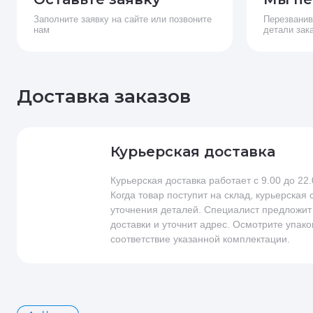
Заполните заявку на сайте или позвоните
Перезванив
нам
детали зак
Доставка заказов
Курьерская доставка
Курьерская доставка работает с 9.00 до 22
Когда товар поступит на склад, курьерская
уточнения деталей. Специалист предложит
доставки и уточнит адрес. Осмотрите упако
соответствие указанной комплектации.