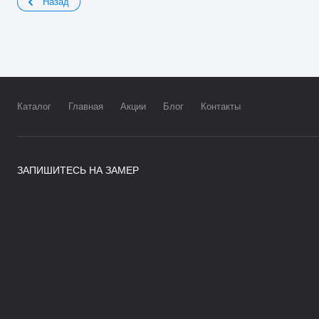
Назад
Каталог
Главная
Акции
Блог
Контакты
ЗАПИШИТЕСЬ НА ЗАМЕР