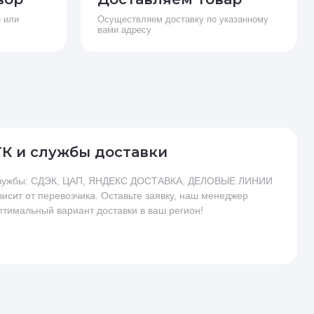
 или
Осуществляем доставку по указанному
вами адресу
ТК и службы доставки
 службы: СДЭК, ЦАП, ЯНДЕКС ДОСТАВКА, ДЕЛОВЫЕ ЛИНИИ
висит от перевозчика. Оставьте заявку, наш менеджер
птимальный вариант доставки в ваш регион!