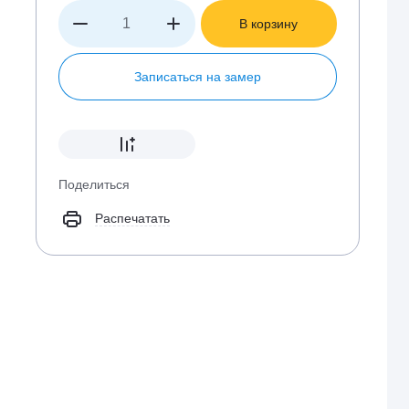
В корзину
Записаться на замер
Поделиться
Распечатать