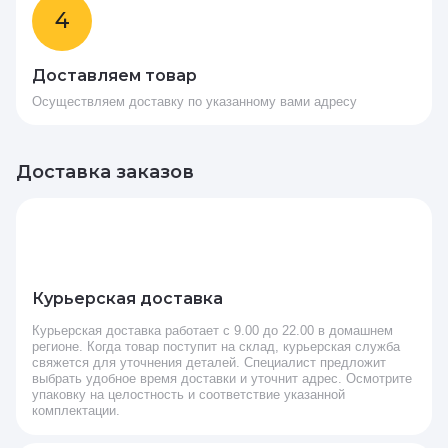
4
Доставляем товар
Осуществляем доставку по указанному вами адресу
Доставка заказов
Курьерская доставка
Курьерская доставка работает с 9.00 до 22.00 в домашнем
регионе. Когда товар поступит на склад, курьерская служба
свяжется для уточнения деталей. Специалист предложит
выбрать удобное время доставки и уточнит адрес. Осмотрите
упаковку на целостность и соответствие указанной
комплектации.