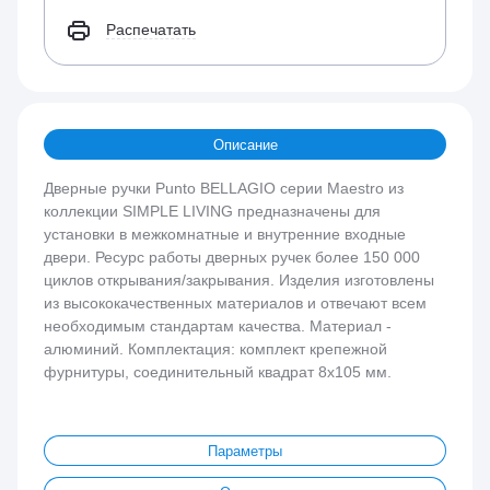
Распечатать
Описание
Дверные ручки Punto BELLAGIO серии Maestro из
коллекции SIMPLE LIVING предназначены для
установки в межкомнатные и внутренние входные
двери. Ресурс работы дверных ручек более 150 000
циклов открывания/закрывания. Изделия изготовлены
из высококачественных материалов и отвечают всем
необходимым стандартам качества. Материал -
алюминий. Комплектация: комплект крепежной
фурнитуры, соединительный квадрат 8x105 мм.
Параметры