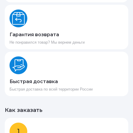
Гарантия возврата
Не понравился товар? Мы вернем деньги
Быстрая доставка
Быстрая доставка по всей территории России
Как заказать
1