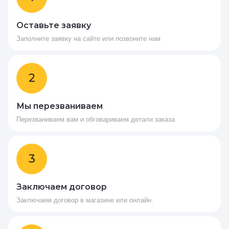
Оставьте заявку
Заполните заявку на сайте или позвоните нам
2
Мы перезваниваем
Перезваниваем вам и обговариваем детали заказа
3
Заключаем договор
Заключаем договор в магазине или онлайн.