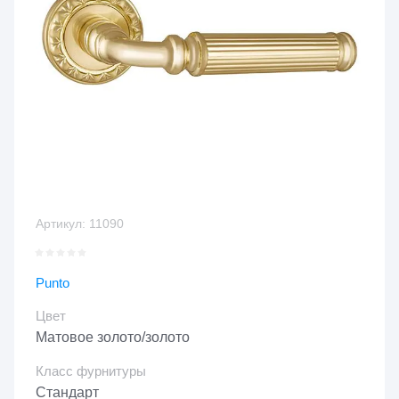
Артикул:
11090
Punto
Цвет
Матовое золото/золото
Класс фурнитуры
Стандарт