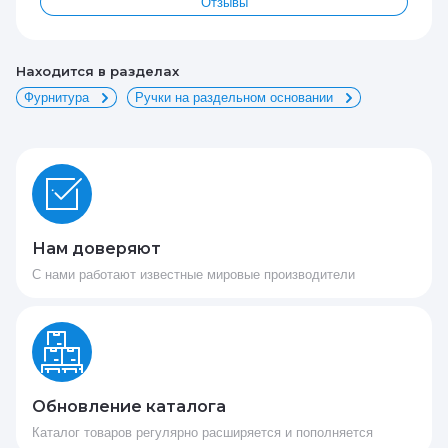
Отзывы
Находится в разделах
Фурнитура
Ручки на раздельном основании
Нам доверяют
С нами работают известные мировые производители
Обновление каталога
Каталог товаров регулярно расширяется и пополняется