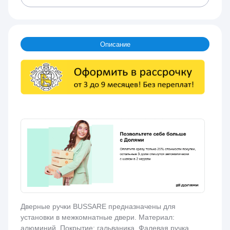
Описание
Дверные ручки BUSSARE предназначены для
установки в межкомнатные двери. Материал:
алюминий. Покрытие: гальваника. Фалевая ручка