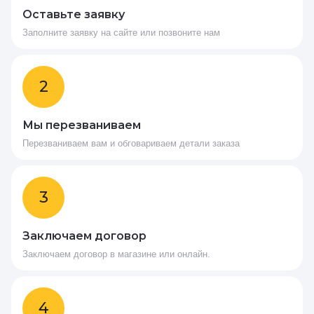
Оставьте заявку
Заполните заявку на сайте или позвоните нам
2
Мы перезваниваем
Перезваниваем вам и обговариваем детали заказа
3
Заключаем договор
Заключаем договор в магазине или онлайн.
4