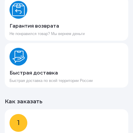
Гарантия возврата
Не понравился товар? Мы вернем деньги
Быстрая доставка
Быстрая доставка по всей территории России
Как заказать
1