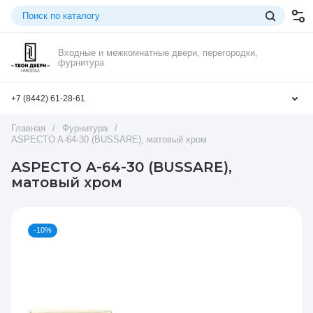
Входные и межкомнатные двери, перегородки,
фурнитура
+7 (8442) 61-28-61
Главная
/
Фурнитура
/
ASPECTO A-64-30 (BUSSARE), матовый хром
ASPECTO A-64-30 (BUSSARE),
матовый хром
-10%