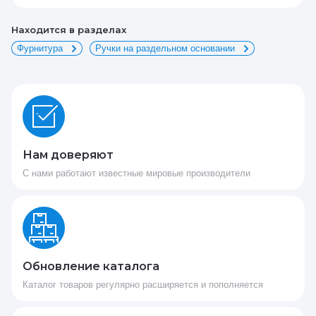
Находится в разделах
Фурнитура
Ручки на раздельном основании
Нам доверяют
С нами работают известные мировые производители
Обновление каталога
Каталог товаров регулярно расширяется и пополняется