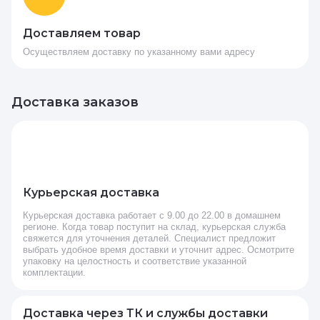
Доставляем товар
Осуществляем доставку по указанному вами адресу
Доставка заказов
Курьерская доставка
Курьерская доставка работает с 9.00 до 22.00 в домашнем
регионе. Когда товар поступит на склад, курьерская служба
свяжется для уточнения деталей. Специалист предложит
выбрать удобное время доставки и уточнит адрес. Осмотрите
упаковку на целостность и соответствие указанной
комплектации.
Доставка через ТК и службы доставки