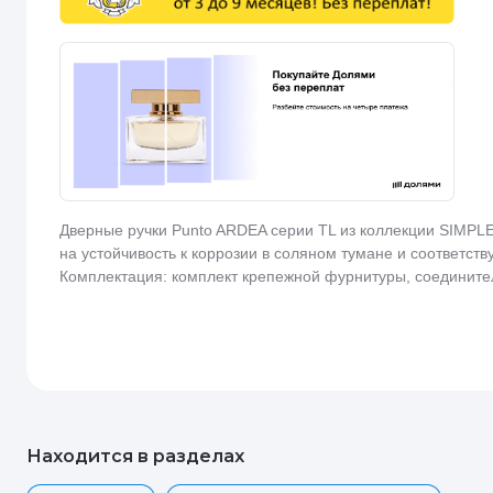
Дверные ручки Punto ARDEA серии TL из коллекции SIMPLE
на устойчивость к коррозии в соляном тумане и соответст
Комплектация: комплект крепежной фурнитуры, соедините
Находится в разделах