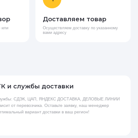
вор
Доставляем товар
 или
Осуществляем доставку по указанному
вами адресу
ТК и службы доставки
 службы: СДЭК, ЦАП, ЯНДЕКС ДОСТАВКА, ДЕЛОВЫЕ ЛИНИИ
висит от перевозчика. Оставьте заявку, наш менеджер
птимальный вариант доставки в ваш регион!