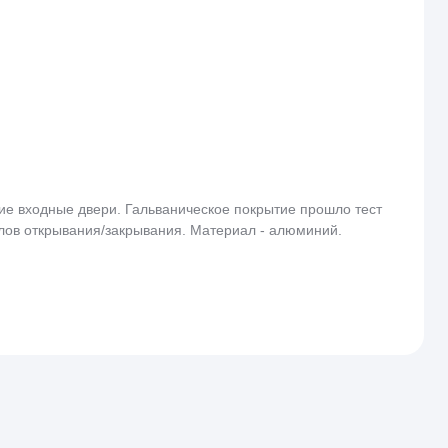
ие входные двери. Гальваническое покрытие прошло тест
иклов открывания/закрывания. Материал - алюминий.