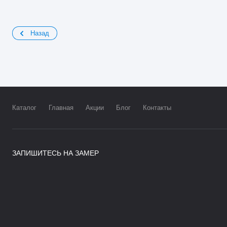
Назад
Каталог
Главная
Акции
Блог
Контакты
ЗАПИШИТЕСЬ НА ЗАМЕР