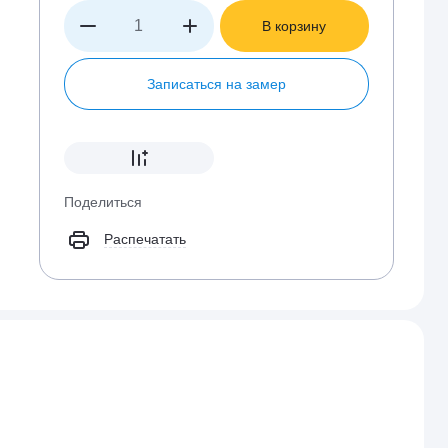
В корзину
Записаться на замер
Поделиться
Распечатать