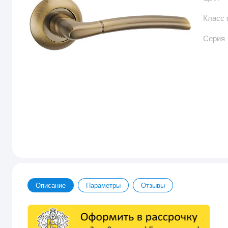
Класс
Серия
Описание
Параметры
Отзывы