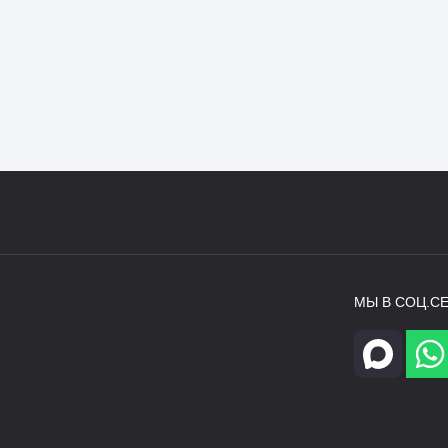
МЫ В СОЦ.СЕ